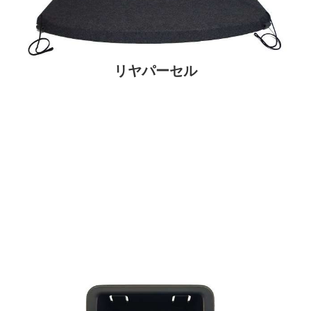
リヤパーセル