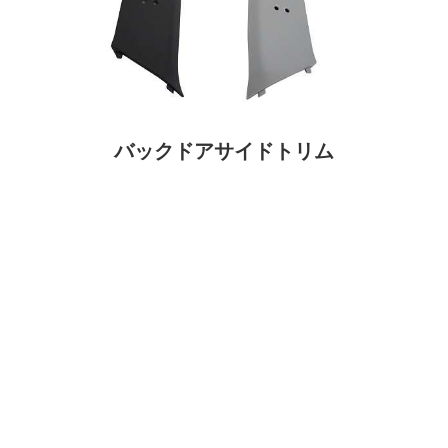
バックドアサイドトリム