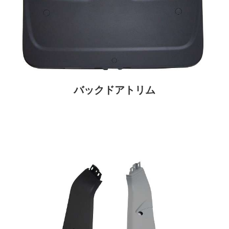
バックドアトリム