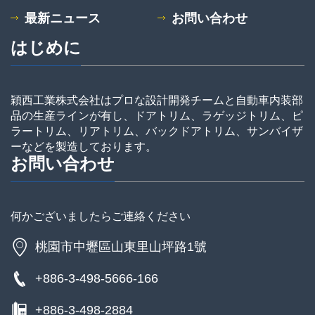
最新ニュース
お問い合わせ
はじめに
穎西工業株式会社はプロな設計開発チームと自動車内装部
品の生産ラインが有し、ドアトリム、ラゲッジトリム、ピ
ラートリム、リアトリム、バックドアトリム、サンバイザ
ーなどを製造しております。
お問い合わせ
何かございましたらご連絡ください
桃園市中壢區山東里山坪路1號
+886-3-498-5666-166
+886-3-498-2884