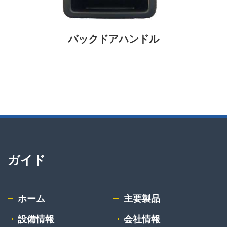
バックドアハンドル
ガイド
ホーム
主要製品
設備情報
会社情報