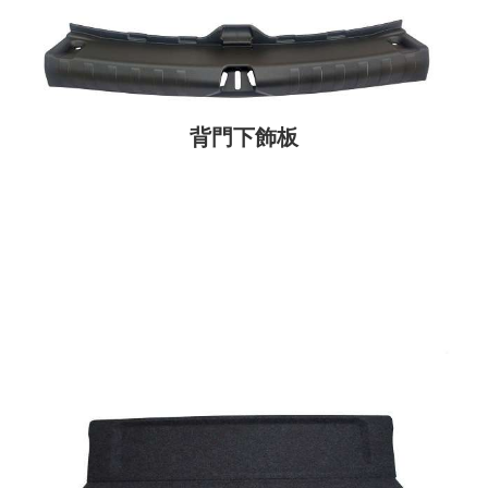
背門下飾板