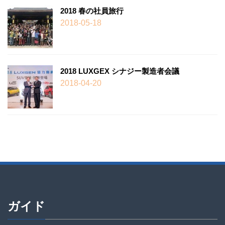
2018 春の社員旅行
2018-05-18
2018 LUXGEX シナジー製造者会議
2018-04-20
ガイド