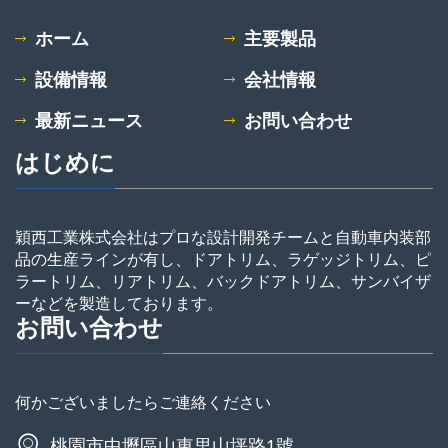
ホーム
主要製品
設備情報
会社情報
最新ニュース
お問い合わせ
はじめに
穎西工業株式会社はプロな設計開発チームと自動車内装部
品の生産ラインが有し、ドアトリム、ラゲッジトリム、ピ
ラートリム、リアトリム、バックドアトリム、サンバイザ
ーなどを製造しております。
お問い合わせ
何かございましたらご連絡ください
桃園市中壢區山東里山坪路1號