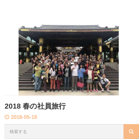
2018 春の社員旅行
2018-05-18