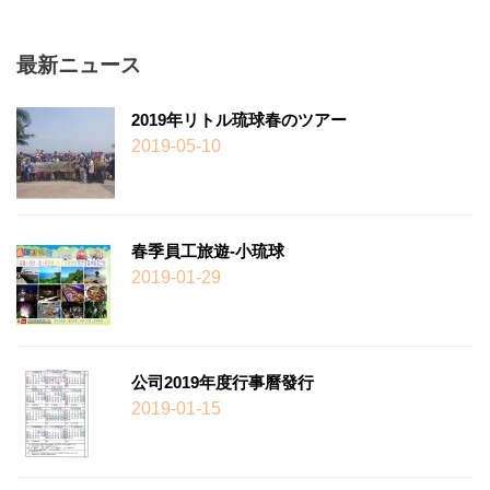
最新ニュース
2019年リトル琉球春のツアー
2019-05-10
春季員工旅遊-小琉球
2019-01-29
公司2019年度行事曆發行
2019-01-15