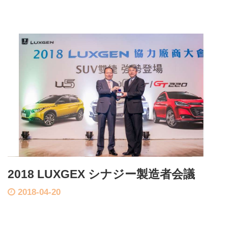
2018 LUXGEX シナジー製造者会議
2018-04-20