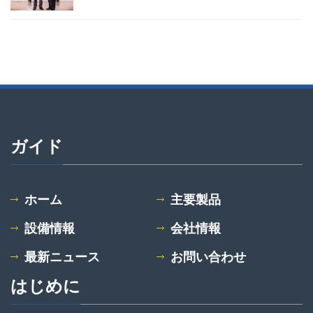
ガイド
ホーム
主要製品
設備情報
会社情報
最新ニュース
お問い合わせ
はじめに