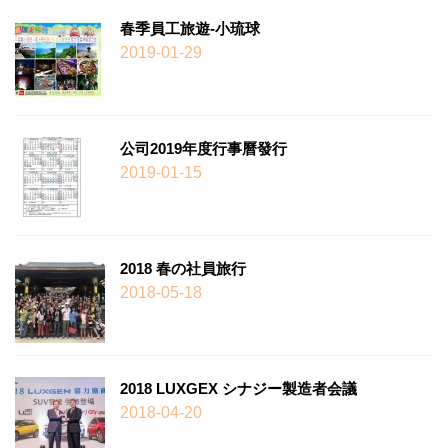
春季員工旅遊-小琉球
2019-01-29
公司2019年度行事曆發行
2019-01-15
2018 春の社員旅行
2018-05-18
2018 LUXGEX シナジー製造者会議
2018-04-20