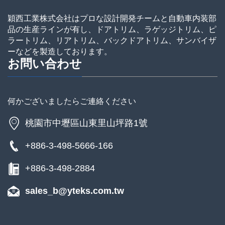
穎西工業株式会社はプロな設計開発チームと自動車内装部
品の生産ラインが有し、ドアトリム、ラゲッジトリム、ピ
ラートリム、リアトリム、バックドアトリム、サンバイザ
ーなどを製造しております。
お問い合わせ
何かございましたらご連絡ください
桃園市中壢區山東里山坪路1號
+886-3-498-5666-166
+886-3-498-2884
sales_b@yteks.com.tw