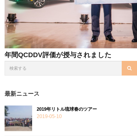
年間QCDDV評価が授与されました
最新ニュース
2019年リトル琉球春のツアー
2019-05-10