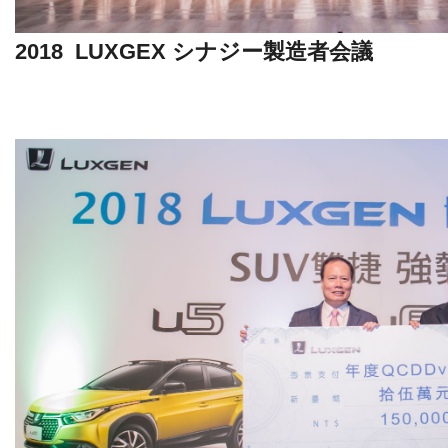
2018 LUXGEX シナジー製造者会議