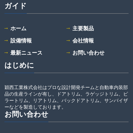
ガイド
ホーム
主要製品
設備情報
会社情報
最新ニュース
お問い合わせ
はじめに
穎西工業株式会社はプロな設計開発チームと自動車内装部
品の生産ラインが有し、ドアトリム、ラゲッジトリム、ピ
ラートリム、リアトリム、バックドアトリム、サンバイザ
ーなどを製造しております。
お問い合わせ