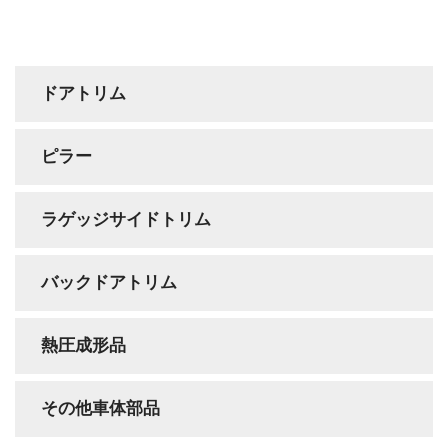
ドアトリム
ピラー
ラゲッジサイドトリム
バックドアトリム
熱圧成形品
その他車体部品