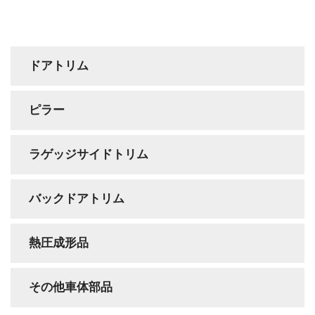
ドアトリム
ピラー
ラゲッジサイドトリム
バックドアトリム
熱圧成形品
その他車体部品