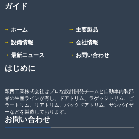
ガイド
ホーム
主要製品
設備情報
会社情報
最新ニュース
お問い合わせ
はじめに
穎西工業株式会社はプロな設計開発チームと自動車内装部
品の生産ラインが有し、ドアトリム、ラゲッジトリム、ピ
ラートリム、リアトリム、バックドアトリム、サンバイザ
ーなどを製造しております。
お問い合わせ