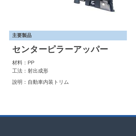
主要製品
センターピラーアッパー
材料：PP
工法：射出成形
說明：自動車内装トリム